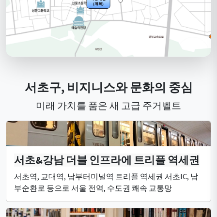
서초구, 비지니스와 문화의 중심
미래 가치를 품은 새 고급 주거벨트
서초&강남 더블 인프라에 트리플 역세권
서초역, 교대역, 남부터미널역 트리플 역세권 서초IC, 남
부순환로 등으로 서울 전역, 수도권 쾌속 교통망