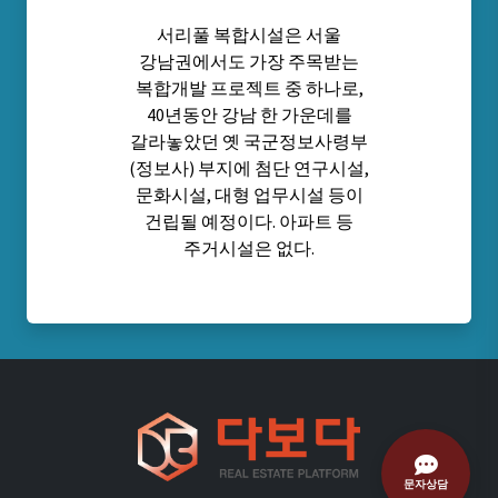
서리풀 복합시설은 서울
강남권에서도 가장 주목받는
복합개발 프로젝트 중 하나로,
40년동안 강남 한 가운데를
갈라놓았던 옛 국군정보사령부
(정보사) 부지에 첨단 연구시설,
문화시설, 대형 업무시설 등이
건립될 예정이다. 아파트 등
주거시설은 없다.
문자상담